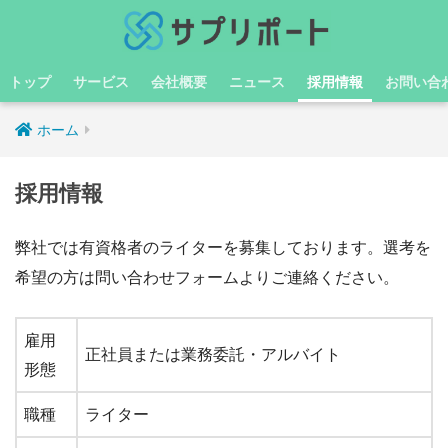
トップ
サービス
会社概要
ニュース
採用情報
お問い合
ホーム
採用情報
弊社では有資格者のライターを募集しております。選考を
希望の方は問い合わせフォームよりご連絡ください。
雇用
正社員または業務委託・アルバイト
形態
職種
ライター